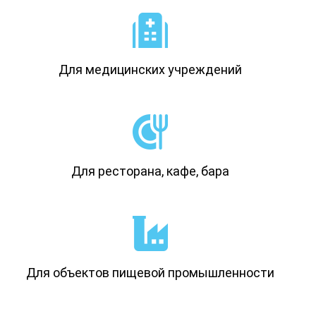
Для медицинских учреждений
Для ресторана, кафе, бара
Для объектов пищевой промышленности