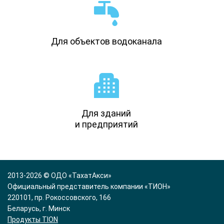
Для объектов водоканала
Для зданий
и предприятий
2013-2026 © ОДО «ТахатАкси»
Официальный представитель компании «ТИОН»
220101, пр. Рокоссовского, 166
Беларусь, г. Минск
Продукты TION