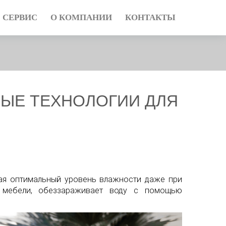
СЕРВИС
О КОМПАНИИ
КОНТАКТЫ
НЫЕ ТЕХНОЛОГИИ ДЛЯ
вая оптимальный уровень влажности даже при
а мебели, обеззараживает воду с помощью