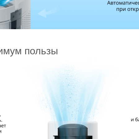
имум пользы