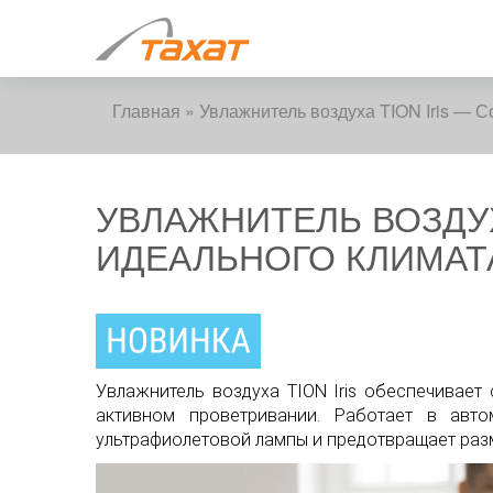
Главная
»
Увлажнитель воздуха TION Iris — 
УВЛАЖНИТЕЛЬ ВОЗДУХ
ИДЕАЛЬНОГО КЛИМАТ
Увлажнитель воздуха TION Iris обеспечивае
активном проветривании. Работает в авт
ультрафиолетовой лампы и предотвращает раз