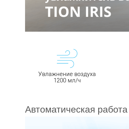
Увлажнение воздуха
1200 мл/ч
Автоматическая работа