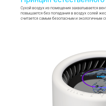
Сухой воздух из помещения захватывается вен
повышается без попадания в воздух солей жес
считается самым безопасным и экологичным 