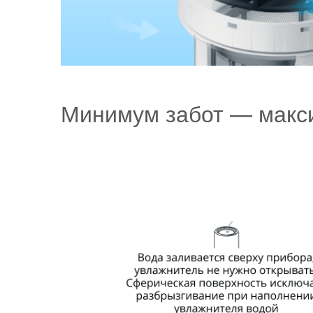
Минимум забот — макс