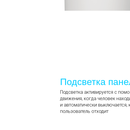
Подсветка пане
Подсветка активируется с пом
движения, когда человек наход
и автоматически выключается, 
пользователь отходит